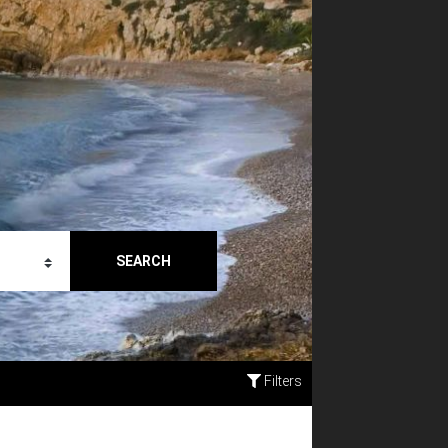
SEARCH
Filters