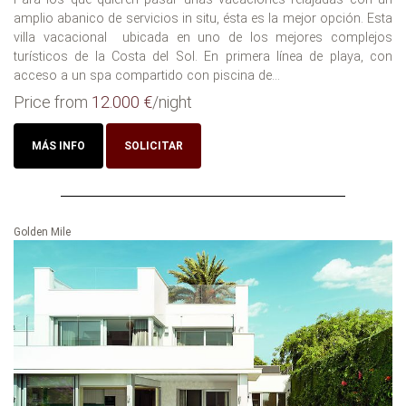
amplio abanico de servicios in situ, ésta es la mejor opción. Esta
villa vacacional ubicada en uno de los mejores complejos
turísticos de la Costa del Sol. En primera línea de playa, con
acceso a un spa compartido con piscina de...
Price from
12.000 €
/night
MÁS INFO
SOLICITAR
Golden Mile