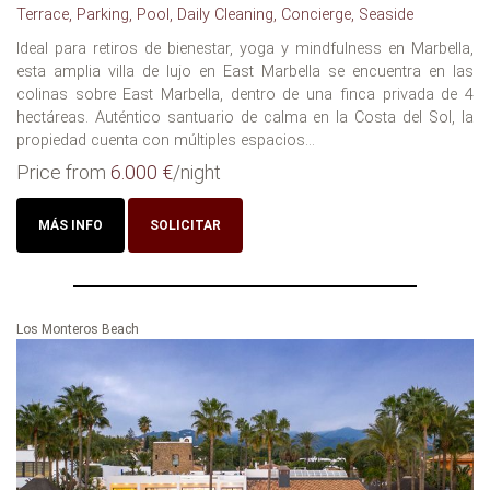
Terrace, Parking, Pool, Daily Cleaning, Concierge, Seaside
Ideal para retiros de bienestar, yoga y mindfulness en Marbella,
esta amplia villa de lujo en East Marbella se encuentra en las
colinas sobre East Marbella, dentro de una finca privada de 4
hectáreas. Auténtico santuario de calma en la Costa del Sol, la
propiedad cuenta con múltiples espacios...
Price from
6.000 €
/night
MÁS INFO
SOLICITAR
Los Monteros Beach