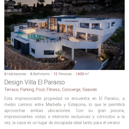
6
Habitaciones
6
Bathrooms
12
Personas
1400
m²
Design Villa El Paraiso
Terrace, Parking, Pool, Fitness, Concierge, Seaside
Esta impresionante propiedad se encuentra en El Paraíso, a
medio camino entre Marbella y Estepona, lo que le permitirá
aprovechar ambas ubicaciones. Con su gran piscina,
impresionantes vistas e interiores exclusivas y cómodos a la
vez, la casa es un lugar de escapada ideal tanto para el verano...