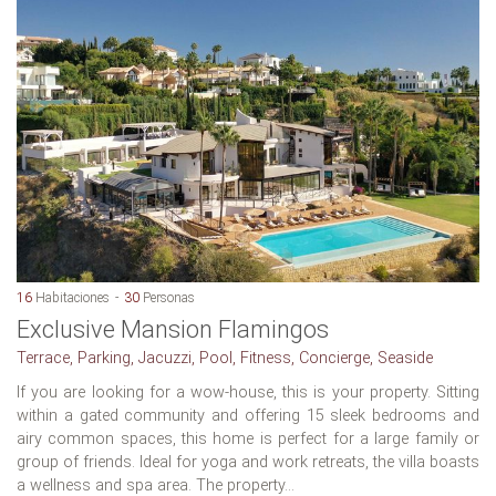
16
Habitaciones
30
Personas
Exclusive Mansion Flamingos
Terrace, Parking, Jacuzzi, Pool, Fitness, Concierge, Seaside
If you are looking for a wow-house, this is your property. Sitting
within a gated community and offering 15 sleek bedrooms and
airy common spaces, this home is perfect for a large family or
group of friends. Ideal for yoga and work retreats, the villa boasts
a wellness and spa area. The property...