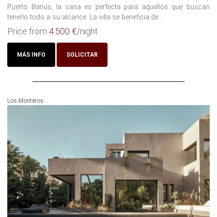
Puerto Banús, la casa es perfecta para aquellos que buscan
tenerlo todo a su alcance. La villa se beneficia de...
Price from
4.500 €
/night
MÁS INFO
SOLICITAR
Los Monteros