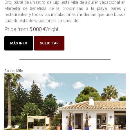
Oro, parte de un retiro de lujo, esta villa de alquiler vacacional en
Marbella se beneficia de la proximidad a la playa, bares y
restaurantes y todas las instalaciones modernas que uno busca
cuando está de vacaciones. La casa de...
Price from
5.000 €
/night
MÁS INFO
SOLICITAR
Golden Mile