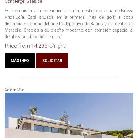
Concierge, Seaside
Esta exquisita villa se encuentra en la prestigiosa zona de Nueva
Andalucía. Está situada en la primera línea de golf, a poca
distancia en coche del puerto deportivo de Banús y del centro de
Marbella. Gracias a su diseño moderno con atención especial al
detalle y su ubicación en una...
Price from
14.285 €
/night
MÁS INFO
SOLICITAR
Golden MIle