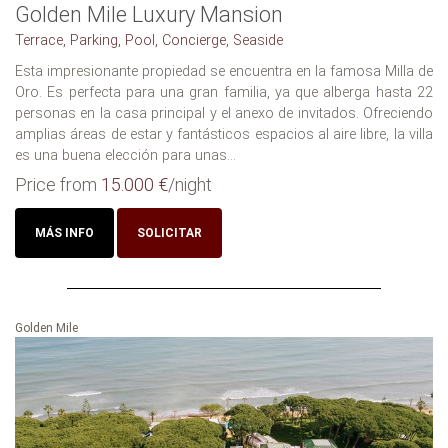
Golden Mile Luxury Mansion
Terrace, Parking, Pool, Concierge, Seaside
Esta impresionante propiedad se encuentra en la famosa Milla de
Oro. Es perfecta para una gran familia, ya que alberga hasta 22
personas en la casa principal y el anexo de invitados. Ofreciendo
amplias áreas de estar y fantásticos espacios al aire libre, la villa
es una buena elección para unas...
Price from
15.000 €
/night
MÁS INFO
SOLICITAR
Golden Mile